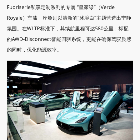
Fuoriserie私享定制系列的专属 “皇家绿”（Verde
Royale）车漆，座舱则以清新的“冰境白”主题营造出宁静
氛围。在WLTP标准下，其续航里程可达580公里；标配
的AWD-Disconnect智能四驱系统，更能在确保驾驭质感
的同时，优化能源效率。