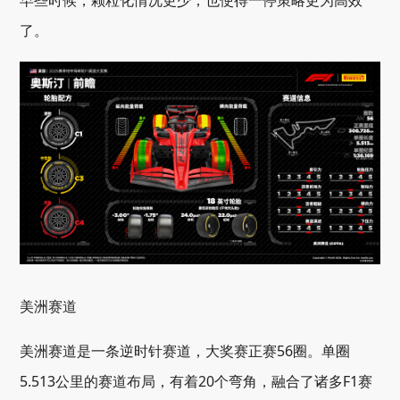
了。
美洲赛道
美洲赛道是一条逆时针赛道，大奖赛正赛56圈。单圈
5.513公里的赛道布局，有着20个弯角，融合了诸多F1赛