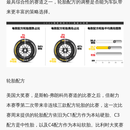
最具综合性的赛道之一，轮胎配方的调整是否能为车队带
来更丰富的策略选择。
轮胎配方
美国大奖赛，是斯帕-弗朗科尚赛道的比赛之后，倍耐力
本赛季第二次带来非连续三款配方轮胎的比赛，这一次比
赛周末提供的轮胎配方依旧为C1配方作为本站硬胎、C3
配方是中性胎，以及C4配方作为本站软胎。比利时大奖赛