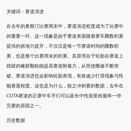
关键词：赛道演进
在去年的奥斯汀比赛周末中，赛道演进程度成为了比赛中
的重要一环。这一现象是由于赛道表面随着赛车圈数积累
提供的抓地力提升，不仅仅是每一节赛道时间的圈数积
累，也是整个比赛周末的积累。其原理在于轮胎在赛道上
残留的橡胶颗粒能提高赛道附着力，从而使圈速不断突
破。赛道演进也会影响轮胎表现，有效减少打滑现象与性
能衰退程度。这也是为什么，较之冲刺赛的数据，去年在
COTA赛道的正赛中车手们可以延长中性胎里程最终一停
完赛的原因之一。
历史数据