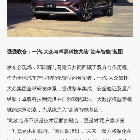
强强联合：一汽-大众与卓驭科技共绘“油车智能”蓝图
发布会现场，邓国辉与马建云共同回顾了双方合作历程。
作为全球汽车产业智能化转型的领军者，一汽-大众依托
大众集团全球研发体系，提供整车集成、安全验证及量产
经验；卓驭科技则凭借在自动驾驶算法、大数据模型等领
域的深厚积累，为系统注入“高阶智能基因”。
“此次合作不仅是技术层面的融合，更是对‘用户需求第
一’理念的共同践行。”邓国辉指出，“未来，双方将深化在