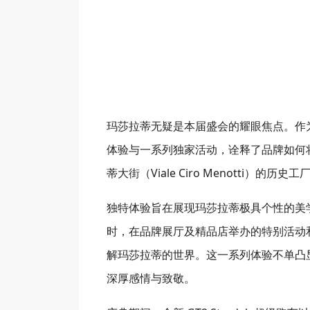
玛莎拉蒂无疑是本届盛会的耀眼焦点。作
体验与一系列独家活动，诠释了品牌如何
蒂大街（Viale Ciro Menotti
独特体验旨在展现玛莎拉蒂极具个性的美
时，在品牌展厅及精品店举办的特别活动
解玛莎拉蒂的世界。这一系列体验不单凸
深厚感情与致敬。