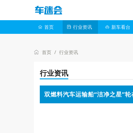
首页
行业资讯
新车看台
首页
/
行业资讯
行业资讯