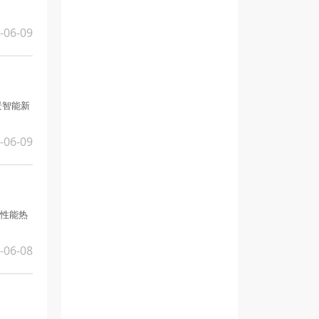
-06-09
景智能新
-06-09
轮性能热
-06-08