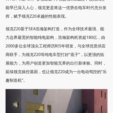
能早已深入人心，领克更是将这一优势在电车时代充分发
挥，赋予领克Z20卓越的性能表现。
领克Z20基于SEA浩瀚架构打造，作为全球技术最强、能
力边界最宽的智能纯电架构，浩瀚架构耗资超180亿，由
2000多位全球顶尖工程师历时5年研发，与全球优质供应
商联手，为领克Z20等纯电车型打好“底子”，以更强的拓
展能力，为用户创造更加智能无界的出行新体验。同时，
延续领克操控基因，也让领克Z20成为一台电动驾控的“乐
趣制造机”。