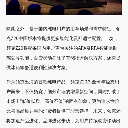
除此之外，基于国内纯电用户的用车场景和需求特征，领
克Z20中国版本将提供更多智能化及舒适性配置。比如，
领克Z20将配备国内用户更为关注的APA及RPA智能辅助
驾驶等功能，百变灵动岛除了有储物盒解决方案，还将提
供冰箱等舒适便利性解决方案。
作为领克出海的首款纯电产品，领克Z20为全球年轻态用
户而来，不仅拓宽了细分市场的增量新空间，同时打破了
市场上“低价低质、高价不值”的固有印象，更为追求性价
比与高品质并重的消费者提供了理想选择。未来，领克还
将加速产品进化、品牌进化步伐，为用户持续改变移动出