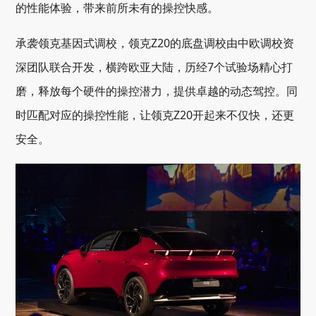
的性能体验，带来前所未有的操控快感。
承袭领克基因式调校，领克Z20的底盘调校由中欧调校资
深团队联合开发，横跨欧亚大陆，历经7个试验场精心打
磨，释放每个硬件的操控潜力，提供卓越的动态驾控。同
时匹配对应的操控性能，让领克Z20开起来不仅快，还更
安全。