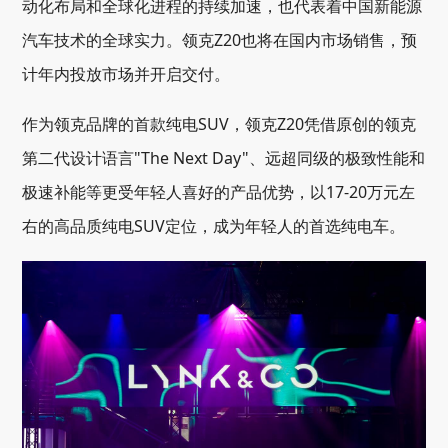
动化布局和全球化进程的持续加速，也代表着中国新能源
汽车技术的全球实力。领克Z20也将在国内市场销售，预
计年内投放市场并开启交付。
作为领克品牌的首款纯电SUV，领克Z20凭借原创的领克
第二代设计语言"The Next Day"、远超同级的极致性能和
极速补能等更受年轻人喜好的产品优势，以17-20万元左
右的高品质纯电SUV定位，成为年轻人的首选纯电车。