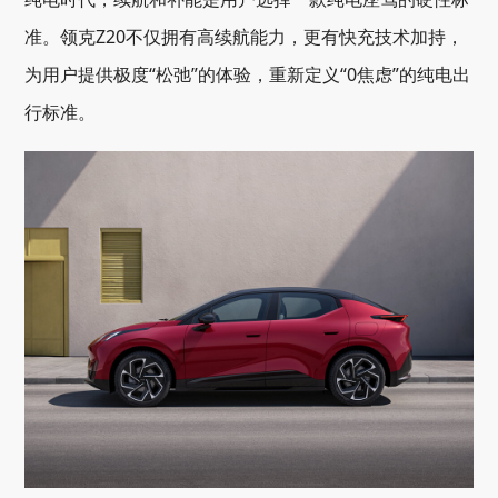
准。领克Z20不仅拥有高续航能力，更有快充技术加持，
为用户提供极度“松弛”的体验，重新定义“0焦虑”的纯电出
行标准。