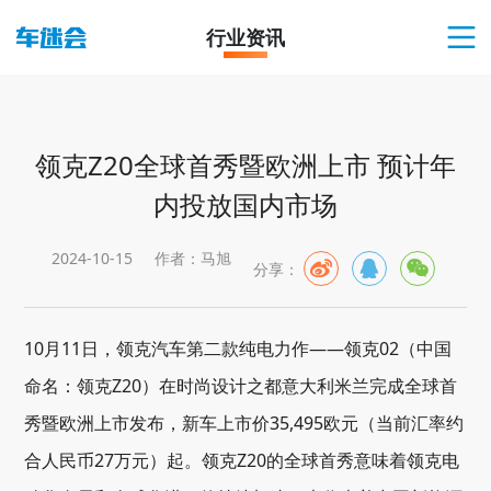
行业资讯
领克Z20全球首秀暨欧洲上市 预计年
内投放国内市场
2024-10-15
作者：马旭
分享：
10月11日，领克汽车第二款纯电力作——领克02（中国
命名：领克Z20）在时尚设计之都意大利米兰完成全球首
秀暨欧洲上市发布，新车上市价35,495欧元（当前汇率约
合人民币27万元）起。领克Z20的全球首秀意味着领克电