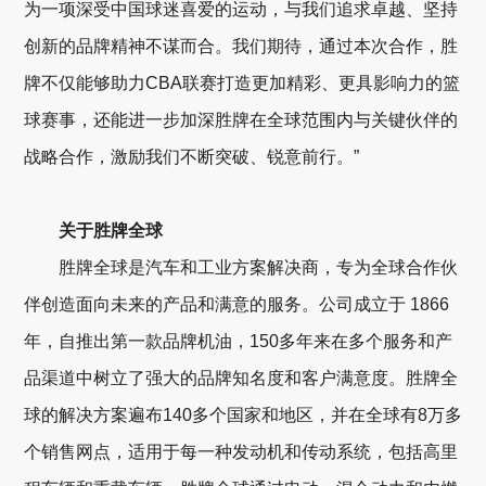
为一项深受中国球迷喜爱的运动，与我们追求卓越、坚持
创新的品牌精神不谋而合。我们期待，通过本次合作，胜
牌不仅能够助力CBA联赛打造更加精彩、更具影响力的篮
球赛事，还能进一步加深胜牌在全球范围内与关键伙伴的
战略合作，激励我们不断突破、锐意前行。”
关于胜牌全球
胜牌全球是汽车和工业方案解决商，专为全球合作伙
伴创造面向未来的产品和满意的服务。公司成立于 1866
年，自推出第一款品牌机油，150多年来在多个服务和产
品渠道中树立了强大的品牌知名度和客户满意度。胜牌全
球的解决方案遍布140多个国家和地区，并在全球有8万多
个销售网点，适用于每一种发动机和传动系统，包括高里