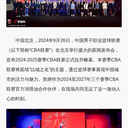
中国北京，2024年9月26日，中国男子职业篮球联赛
（以下简称“CBA联赛”）在北京举行盛大的新闻发布会，
宣布2024-2025赛季CBA联赛正式拉开帷幕。本赛季CBA
联赛将延续“以城之名”的主题，通过篮球赛事展现中国城
市的活力与魅力。胜牌作为2024至2027年三个赛季CBA
联赛官方润滑油合作伙伴，在现场共同见证了这一激动人
心的时刻。