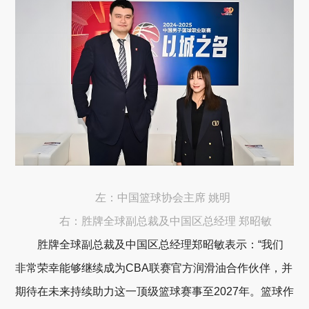
左：中国篮球协会主席 姚明
右：胜牌全球副总裁及中国区总经理 郑昭敏
胜牌全球副总裁及中国区总经理郑昭敏表示：“我们
非常荣幸能够继续成为CBA联赛官方润滑油合作伙伴，并
期待在未来持续助力这一顶级篮球赛事至2027年。篮球作