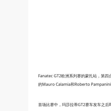
Fanatec GT2欧洲系列赛的蒙扎站，第四台
的Mauro Calamia和Roberto 
首场比赛中，玛莎拉蒂GT2赛车发车之后即展