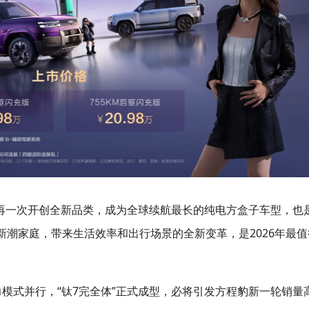
将再一次开创全新品类，成为全球续航最长的纯电方盒子车型，也
潮家庭，带来生活效率和出行场景的全新变革，是2026年最值
模式并行，“钛7完全体”正式成型，必将引发方程豹新一轮销量