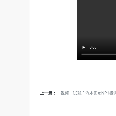
上一篇：
视频：试驾广汽本田e:NP1极