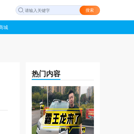
搜索
商城
热门内容