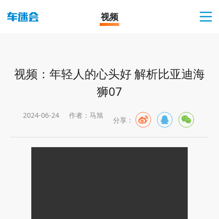
视频
视频：年轻人的心头好 解析比亚迪海
狮07
2024-06-24
作者：马旭
分享：