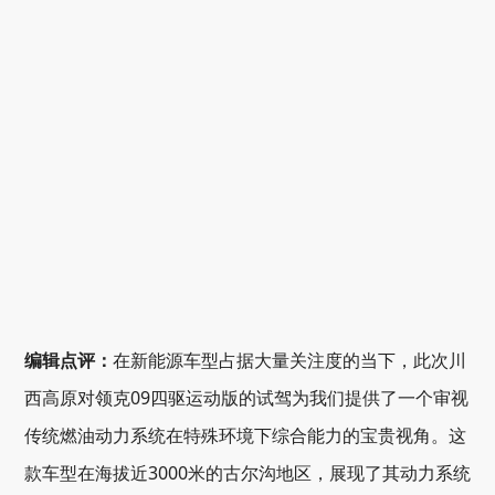
编辑点评：
在新能源车型占据大量关注度的当下，此次川
西高原对领克09四驱运动版的试驾为我们提供了一个审视
传统燃油动力系统在特殊环境下综合能力的宝贵视角。这
款车型在海拔近3000米的古尔沟地区，展现了其动力系统