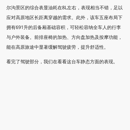
尔沟景区的综合表显油耗在8L左右，表现相当不错，足以
应对高原地区长距离穿越的需求。此外，该车五座布局下
拥有691升的后备厢基础容积，可轻松容纳全车人的行李
与户外装备。前排座椅的加热、方向盘加热及按摩功能，
能在高原旅途中显著缓解驾驶疲劳，提升舒适性。
看完了驾驶部分，我们在看看这台车静态方面的表现。