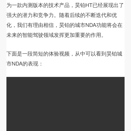
为一款内测版本的技术产品，昊铂HT已经展现出了
强大的潜力和竞争力。随着后续的不断迭代和优
化，我们有理由相信，昊铂的城市NDA功能将会在
未来的智能驾驶领域发挥更加重要的作用。
下面是一段简短的体验视频，从中可以看到昊铂城
市NDA的表现：