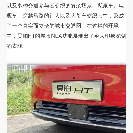
以及多种交通参与者交织的复杂场景。私家车、电
瓶车、穿越马路的行人以及大货车交织其中，形成
了一个真实而复杂的城市交通网。在这样的环境
中，昊铂HT的城市NDA功能展现出了令人印象深刻
的表现。