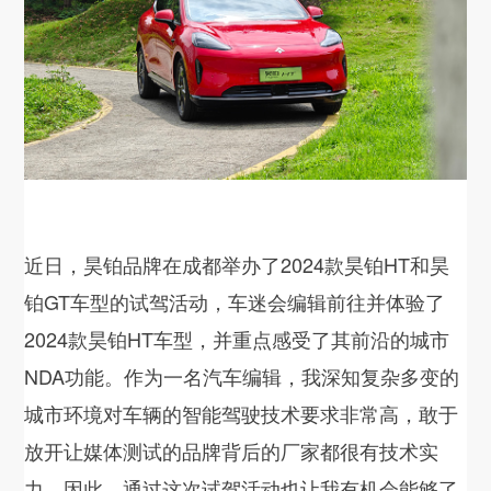
近日，昊铂品牌在成都举办了2024款昊铂HT和昊
铂GT车型的试驾活动，车迷会编辑前往并体验了
2024款昊铂HT车型，并重点感受了其前沿的城市
NDA功能。作为一名汽车编辑，我深知复杂多变的
城市环境对车辆的智能驾驶技术要求非常高，敢于
放开让媒体测试的品牌背后的厂家都很有技术实
力。因此，通过这次试驾活动也让我有机会能够了