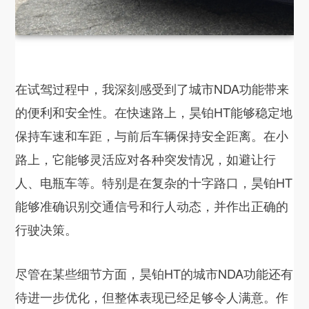
在试驾过程中，我深刻感受到了城市NDA功能带来
的便利和安全性。在快速路上，昊铂HT能够稳定地
保持车速和车距，与前后车辆保持安全距离。在小
路上，它能够灵活应对各种突发情况，如避让行
人、电瓶车等。特别是在复杂的十字路口，昊铂HT
能够准确识别交通信号和行人动态，并作出正确的
行驶决策。
尽管在某些细节方面，昊铂HT的城市NDA功能还有
待进一步优化，但整体表现已经足够令人满意。作