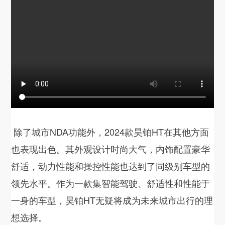
除了城市NDA功能外，2024款昊铂HT在其他方面
也表现出色。其外观设计时尚大气，内饰配置豪华
舒适，动力性能和操控性能也达到了同级别车型的
领先水平。作为一款集智能驾驶、舒适性和性能于
一身的车型，昊铂HT无疑将成为未来城市出行的理
想选择。