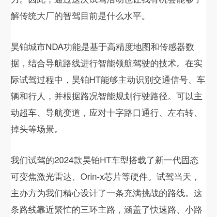
解传统大厂的智驾目前是什么水平。
昊铂城市NDA功能是基于高精度地图和传感器数
据，结合导航路线进行智能领航驾驶的技术。在实
际试驾过程中，昊铂HT能够主动识别交通信号、车
辆和行人，并根据路况智能规划行驶路径。可以主
动超车、导航变道，应对十字路口通行、左右转、
掉头等场景。
我们试驾的2024款昊铂HT车型搭载了新一代固态
可变焦激光雷达、Orin-x芯片等硬件。试驾当天，
主办方为我们精心设计了一条充满挑战的路线。这
条路线靠近繁忙的三环主路，涵盖了快速路、小路