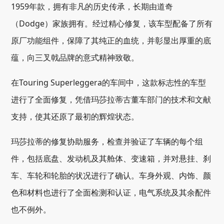
1959年款，拥有非凡的历史传承，长期由道奇
（Dodge）家族拥有。经过精心修复，该车型配备了所有
原厂功能组件，保障了其纯正的血统，并彰显出厚重的底
蕴，向三叉戟品牌的意式精神致敬。
在Touring Superleggera的车间中，这款标志性的车型
进行了全面修复，凭借玛莎拉蒂古董车部门的技术和文献
支持，使其还原了最初的辉煌状态。
玛莎拉蒂的修复协助服务，检查并验证了车辆的每个组
件，包括底盘、发动机及其舱体、变速箱，并对悬挂、刹
车、车轮和轮胎的状况进行了确认。车身外观、内饰、颜
色和材料也进行了全面检测和认证，电气系统及其余配件
也不例外。