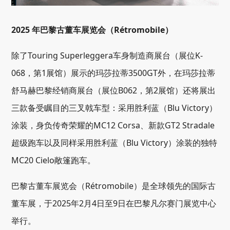
2025 年巴黎古董车展览会（Rétromobile）
除了Touring Superleggera车身制造商展台（展位K-
068，第1展馆）展示的玛莎拉蒂3500GT外，在玛莎拉蒂
舒马赫巴黎经销商展台（展位B062，第2展馆）还将展出
三款备受瞩目的三叉戟车型：采用胜利蓝（Blu Victory）
涂装，身负传奇荣耀的MC12 Corsa、新款GT2 Stradale
超级跑车以及同样采用胜利蓝（Blu Victory）涂装的独特
MC20 Cielo敞篷跑车。
巴黎古董车展览会（Rétromobile）是全球领先的国际古
董车展，于2025年2月4日至9日在巴黎凡尔赛门展览中心
举行。