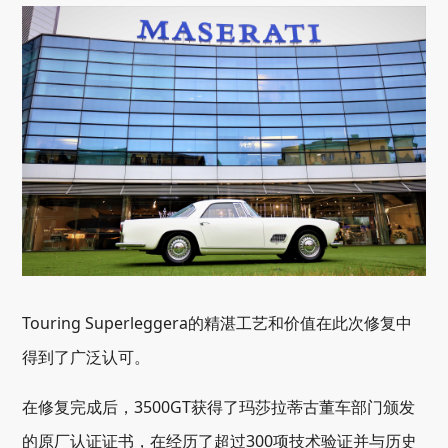
Touring Superleggera的精湛工艺和价值在此次修复中
得到了广泛认可。
在修复完成后，3500GT获得了玛莎拉蒂古董车部门颁发
的原厂认证证书，在经历了超过300项技术验证并与历史