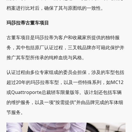
档案进行比对后，确保了其与原图纸的一致性。
玛莎拉蒂古董车项目
古董车项目是玛莎拉蒂为客户和收藏家所提供的独特服
务，其中包括原厂认证过程，三叉戟品牌亦可籍此保护并
推广其车型所传承的纯粹血统与风格。
认证过程由多位专家组成的委员会担保，涉及的车型包括
超过20年的玛莎拉蒂车型，以及一些特殊系列，如MC12
或Quattroporte总裁轿车限量版等。该计划还包括车辆
的维护服务，以及一项“按需提供”并由品牌完成的车体细
节服务。