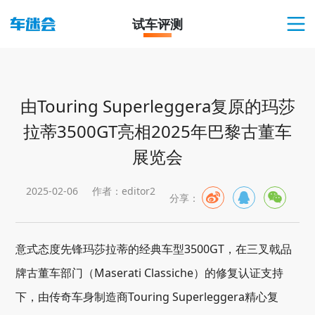
试车评测
由Touring Superleggera复原的玛莎
拉蒂3500GT亮相2025年巴黎古董车
展览会
2025-02-06
作者：editor2
分享：
意式态度先锋玛莎拉蒂的经典车型3500GT，在三叉戟品
牌古董车部门（Maserati Classiche）的修复认证支持
下，由传奇车身制造商Touring Superleggera精心复