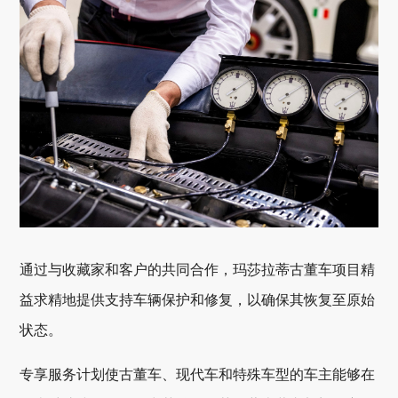
通过与收藏家和客户的共同合作，玛莎拉蒂古董车项目精
益求精地提供支持车辆保护和修复，以确保其恢复至原始
状态。
专享服务计划使古董车、现代车和特殊车型的车主能够在