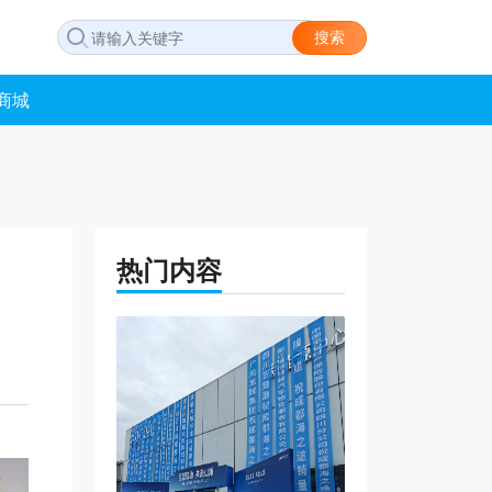
搜索
商城
热门内容