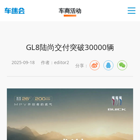
车商活动
GL8陆尚交付突破30000辆
2025-09-18
作者：editor2
分享：