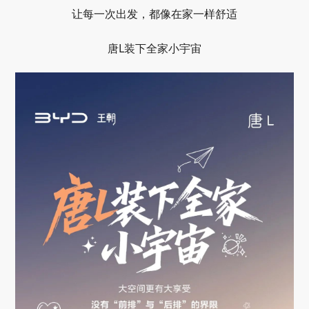
让每一次出发，都像在家一样舒适
唐L装下全家小宇宙