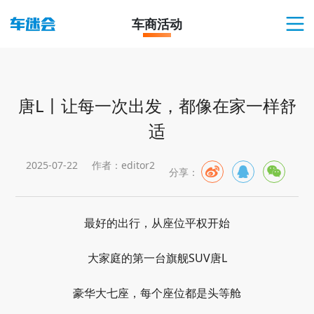
车商活动
唐L丨让每一次出发，都像在家一样舒
适
2025-07-22
作者：editor2
分享：
最好的出行，从座位平权开始
大家庭的第一台旗舰SUV唐L
豪华大七座，每个座位都是头等舱