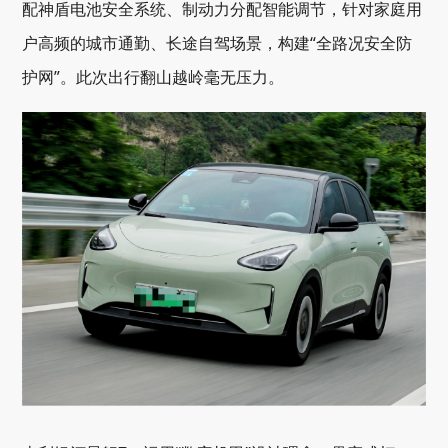
配神盾电池安全系统、制动力分配智能调节，针对家庭用
户高频的城市通勤、长途自驾场景，构建“全路况安全防
护网”。此次出行翻山越岭毫无压力。