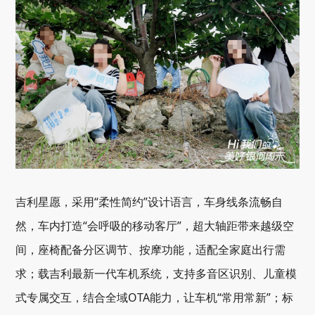
吉利星愿，采用“柔性简约”设计语言，车身线条流畅自
然，车内打造“会呼吸的移动客厅”，超大轴距带来越级空
间，座椅配备分区调节、按摩功能，适配全家庭出行需
求；载吉利最新一代车机系统，支持多音区识别、儿童模
式专属交互，结合全域OTA能力，让车机“常用常新”；标