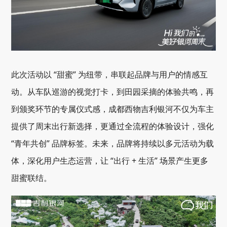
此次活动以 “甜蜜” 为纽带，串联起品牌与用户的情感互
动。从车队巡游的视觉打卡，到田园采摘的体验共鸣，再
到颁奖环节的专属仪式感，成都西物吉利银河不仅为车主
提供了周末出行新选择，更通过全流程的体验设计，强化
“青年共创” 品牌标签。未来，品牌将持续以多元活动为载
体，深化用户生态运营，让 “出行 + 生活” 场景产生更多
甜蜜联结。