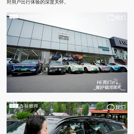
对用户出行体验的深度关怀。